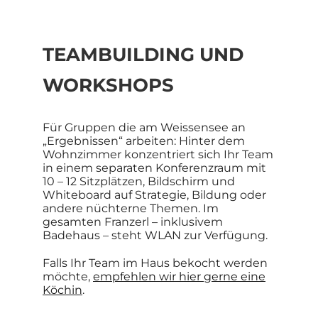
TEAMBUILDING UND
WORKSHOPS
Für Gruppen die am Weissensee an
„Ergebnissen“ arbeiten: Hinter dem
Wohnzimmer konzentriert sich Ihr Team
in einem separaten Konferenzraum mit
10 – 12 Sitzplätzen, Bildschirm und
Whiteboard auf Strategie, Bildung oder
andere nüchterne Themen. Im
gesamten Franzerl – inklusivem
Badehaus – steht WLAN zur Verfügung.
Falls Ihr Team im Haus bekocht werden
möchte,
empfehlen wir hier gerne eine
Köchin
.