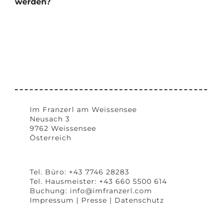
werden?
Im Franzerl am Weissensee
Neusach 3
9762 Weissensee
Österreich
Tel. Büro: +43 7746 28283
Tel. Hausmeister: +43 660 5500 614
Buchung:
info@imfranzerl.com
Impressum
|
Presse
|
Datenschutz