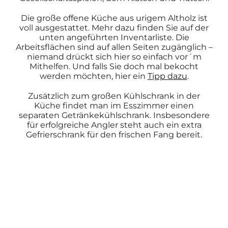
Die große offene Küche aus urigem Altholz ist
voll ausgestattet. Mehr dazu finden Sie auf der
unten angeführten Inventarliste. Die
Arbeitsflächen sind auf allen Seiten zugänglich –
niemand drückt sich hier so einfach vor´m
Mithelfen. Und falls Sie doch mal bekocht
werden möchten, hier ein
Tipp dazu
.
Zusätzlich zum großen Kühlschrank in der
Küche findet man im Esszimmer einen
separaten Getränkekühlschrank. Insbesondere
für erfolgreiche Angler steht auch ein extra
Gefrierschrank für den frischen Fang bereit.