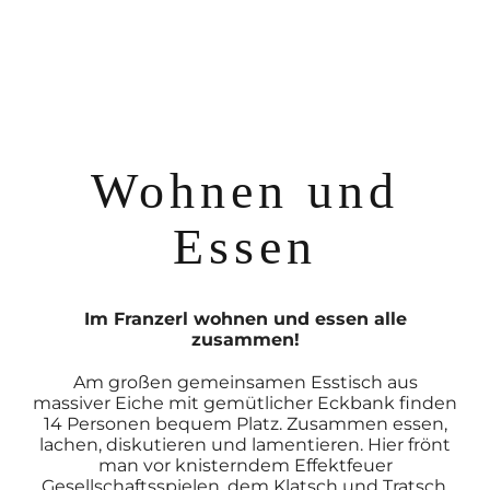
Wohnen und
Essen
Im Franzerl wohnen und essen alle
zusammen!
Am großen gemeinsamen Esstisch aus
massiver Eiche mit gemütlicher Eckbank finden
14 Personen bequem Platz. Zusammen essen,
lachen, diskutieren und lamentieren. Hier frönt
man vor knisterndem Effektfeuer
Gesellschaftsspielen, dem Klatsch und Tratsch.