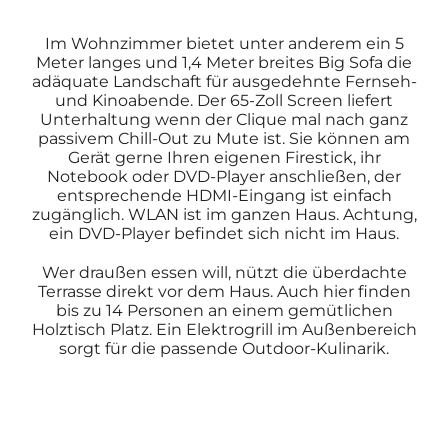
Im Wohnzimmer bietet unter anderem ein 5
Meter langes und 1,4 Meter breites Big Sofa die
adäquate Landschaft für ausgedehnte Fernseh-
und Kinoabende. Der 65-Zoll Screen liefert
Unterhaltung wenn der Clique mal nach ganz
passivem Chill-Out zu Mute ist. Sie können am
Gerät gerne Ihren eigenen Firestick, ihr
Notebook oder DVD-Player anschließen, der
entsprechende HDMI-Eingang ist einfach
zugänglich. WLAN ist im ganzen Haus. Achtung,
ein DVD-Player befindet sich nicht im Haus.
Wer draußen essen will, nützt die überdachte
Terrasse direkt vor dem Haus. Auch hier finden
bis zu 14 Personen an einem gemütlichen
Holztisch Platz. Ein Elektrogrill im Außenbereich
sorgt für die passende Outdoor-Kulinarik.