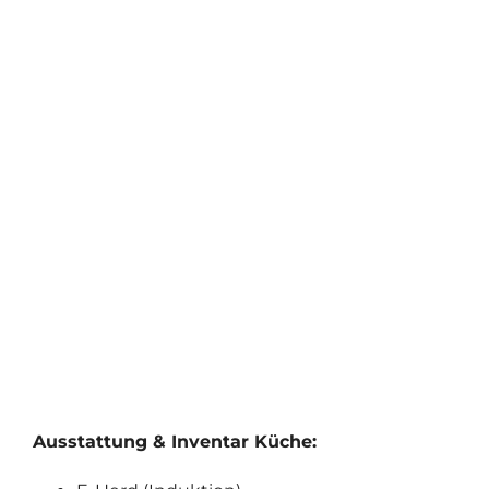
Ausstattung & Inventar Küche: